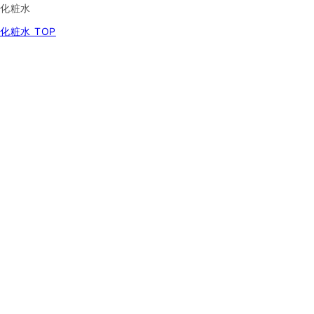
化粧水
化粧水 TOP