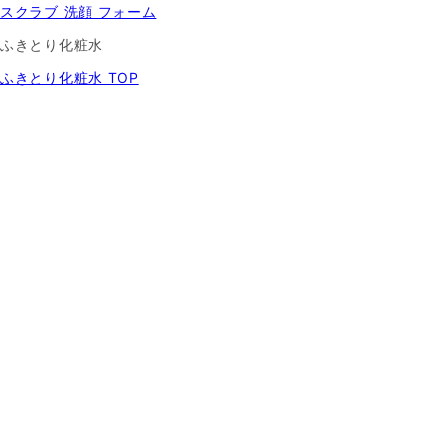
スクラブ 洗顔 フォーム
ふきとり化粧水
ふきとり化粧水 TOP