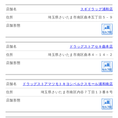
スギドラッグ浦和店
埼玉県さいたま市南区曲本五丁目５－９
ドラッグストアセキ曲本店
埼玉県さいたま市南区曲本４－１４－２
ドラッグストアマツモトキヨシベルクスモール浦和南店
埼玉県さいたま市南区内谷７丁目１３番８号