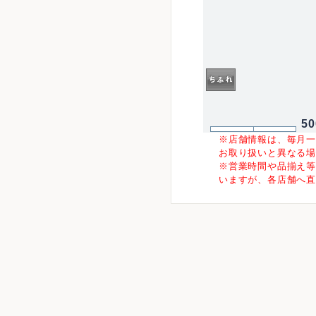
5
※店舗情報は、毎月
お取り扱いと異なる
※営業時間や品揃え
いますが、各店舗へ