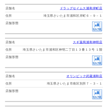
ドラッグセイムス浦和岸町店
埼玉県さいたま市浦和区岸町６－９－１
スギ薬局浦和神明店
埼玉県さいたま市浦和区神明二丁目１３番１３号 １階
オリンピック武蔵浦和店
埼玉県さいたま市南区別所７－３－１