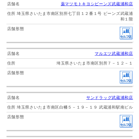
薬マツモトキヨシビーンズ武蔵浦和店
埼玉県さいたま市南区別所七丁目１２番１号 ビーンズ武蔵浦
和１階
マルエツ武蔵浦和店
埼玉県さいたま市南区別所７－１２－１
サンドラッグ武蔵浦和店
埼玉県さいたま市南区白幡５－１９－１９ 武蔵浦和駅南ビル