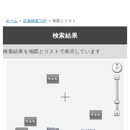
ホーム
>
店舗検索TOP
> 地図とリスト
検索結果
検索結果を地図とリストで表示しています
500m