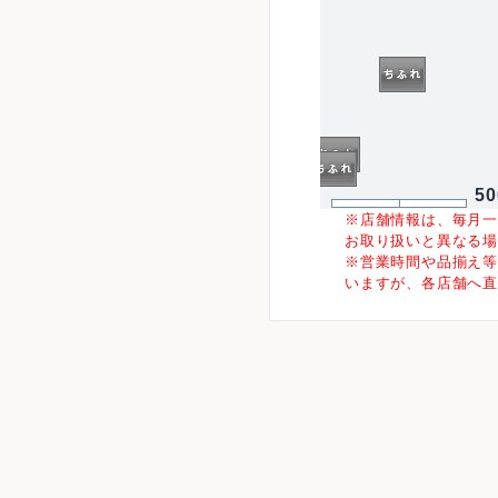
5
※店舗情報は、毎月
お取り扱いと異なる
※営業時間や品揃え
いますが、各店舗へ