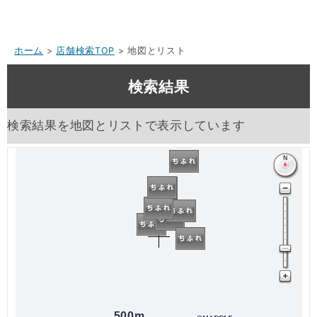
ホーム
>
店舗検索TOP
> 地図とリスト
検索結果
検索結果を地図とリストで表示しています
500m