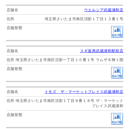
ウエルシア武蔵浦和店
埼玉県さいたま市南区沼影１丁目１３番１号
スギ薬局武蔵浦和駅前店
埼玉県さいたま市南区沼影一丁目１０番１号 ラムザＢ棟１階
トモズ ザ・マーケットプレイス武蔵浦和店
埼玉県さいたま市南区沼影１丁目８番１８号 ザ・マーケット
プレイス武蔵浦和