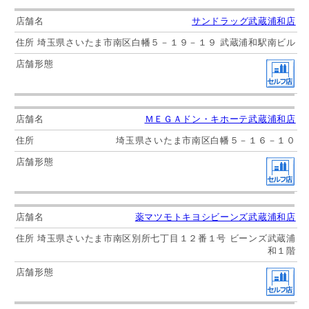
サンドラッグ武蔵浦和店
埼玉県さいたま市南区白幡５－１９－１９ 武蔵浦和駅南ビル
ＭＥＧＡドン・キホーテ武蔵浦和店
埼玉県さいたま市南区白幡５－１６－１０
薬マツモトキヨシビーンズ武蔵浦和店
埼玉県さいたま市南区別所七丁目１２番１号 ビーンズ武蔵浦
和１階