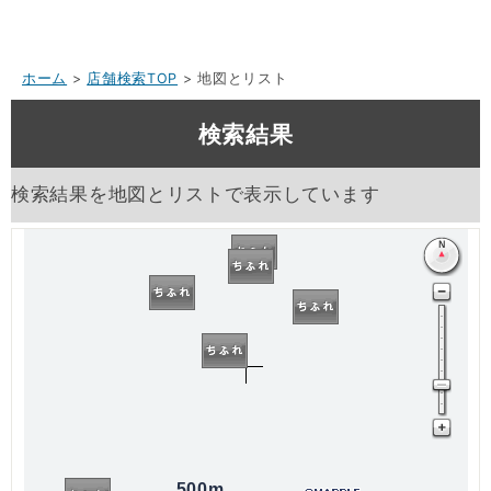
ホーム
>
店舗検索TOP
> 地図とリスト
検索結果
検索結果を地図とリストで表示しています
500m