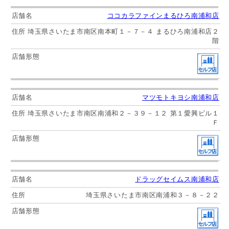
ココカラファインまるひろ南浦和店
埼玉県さいたま市南区南本町１－７－４ まるひろ南浦和店２
階
マツモトキヨシ南浦和店
埼玉県さいたま市南区南浦和２－３９－１２ 第１愛興ビル１
Ｆ
ドラッグセイムス南浦和店
埼玉県さいたま市南区南浦和３－８－２２