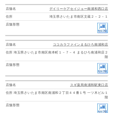
デイリーケアセイジョー南浦和西口店
埼玉県さいたま市南区文蔵２－２－１
ココカラファインまるひろ南浦和店
埼玉県さいたま市南区南本町１－７－４ まるひろ南浦和店２
階
スギ薬局南浦和駅東口店
埼玉県さいたま市南区南浦和２丁目４４番１号 一ツ木ビル１
階