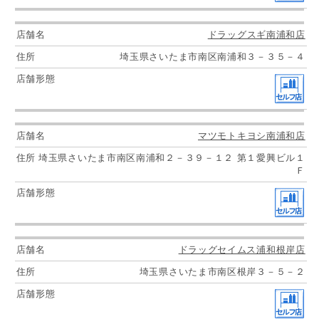
ドラッグスギ南浦和店
埼玉県さいたま市南区南浦和３－３５－４
マツモトキヨシ南浦和店
埼玉県さいたま市南区南浦和２－３９－１２ 第１愛興ビル１
Ｆ
ドラッグセイムス浦和根岸店
埼玉県さいたま市南区根岸３－５－２