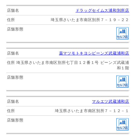
ドラッグセイムス浦和別所店
埼玉県さいたま市南区別所７－１９－２２
薬マツモトキヨシビーンズ武蔵浦和店
埼玉県さいたま市南区別所七丁目１２番１号 ビーンズ武蔵浦
和１階
マルエツ武蔵浦和店
埼玉県さいたま市南区別所７－１２－１