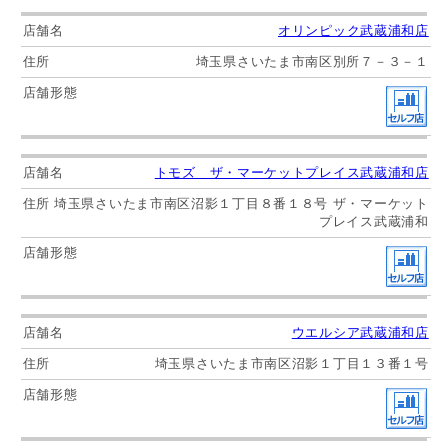
オリンピック武蔵浦和店
埼玉県さいたま市南区別所７－３－１
トモズ ザ・マーケットプレイス武蔵浦和店
埼玉県さいたま市南区沼影１丁目８番１８号 ザ・マーケット
プレイス武蔵浦和
ウエルシア武蔵浦和店
埼玉県さいたま市南区沼影１丁目１３番１号