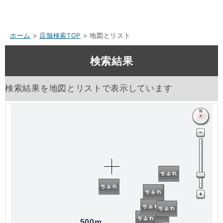
ホーム
>
店舗検索TOP
> 地図とリスト
検索結果
検索結果を地図とリストで表示しています
500m