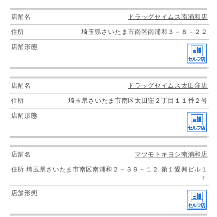
ドラッグセイムス南浦和店
埼玉県さいたま市南区南浦和３－８－２２
ドラッグセイムス太田窪店
埼玉県さいたま市南区太田窪２丁目１１番２号
マツモトキヨシ南浦和店
埼玉県さいたま市南区南浦和２－３９－１２ 第１愛興ビル１
Ｆ