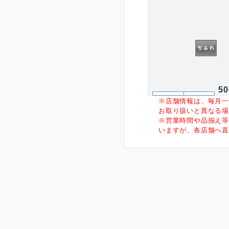
5
※店舗情報は、毎月
お取り扱いと異なる
※営業時間や品揃え
いますが、各店舗へ