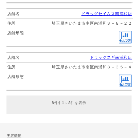
ドラッグセイムス南浦和店
埼玉県さいたま市南区南浦和３－８－２２
ドラッグスギ南浦和店
埼玉県さいたま市南区南浦和３－３５－４
8
件中
1
～
8
件を表示
美容情報