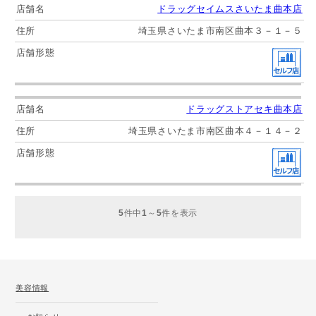
ドラッグセイムスさいたま曲本店
埼玉県さいたま市南区曲本３－１－５
ドラッグストアセキ曲本店
埼玉県さいたま市南区曲本４－１４－２
5
件中
1
～
5
件を表示
美容情報