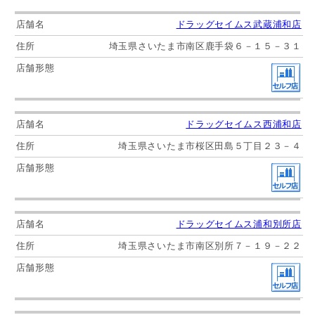
ドラッグセイムス武蔵浦和店
埼玉県さいたま市南区鹿手袋６－１５－３１
ドラッグセイムス西浦和店
埼玉県さいたま市桜区田島５丁目２３－４
ドラッグセイムス浦和別所店
埼玉県さいたま市南区別所７－１９－２２