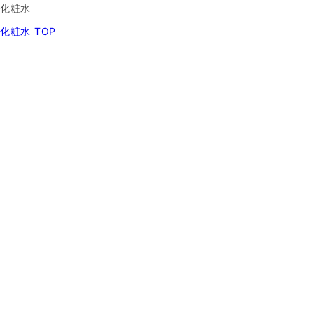
化粧水
化粧水 TOP