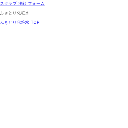
スクラブ 洗顔 フォーム
ふきとり化粧水
ふきとり化粧水 TOP