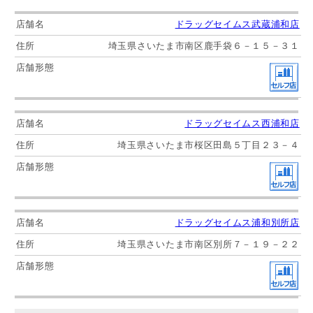
ドラッグセイムス武蔵浦和店
埼玉県さいたま市南区鹿手袋６－１５－３１
ドラッグセイムス西浦和店
埼玉県さいたま市桜区田島５丁目２３－４
ドラッグセイムス浦和別所店
埼玉県さいたま市南区別所７－１９－２２