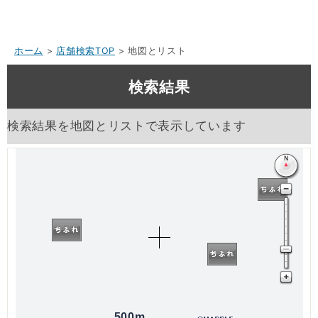
ホーム
>
店舗検索TOP
> 地図とリスト
検索結果
検索結果を地図とリストで表示しています
500m