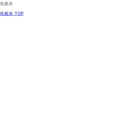
化粧水
化粧水 TOP