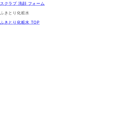
スクラブ 洗顔 フォーム
ふきとり化粧水
ふきとり化粧水 TOP