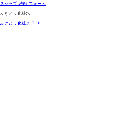
スクラブ 洗顔 フォーム
ふきとり化粧水
ふきとり化粧水 TOP