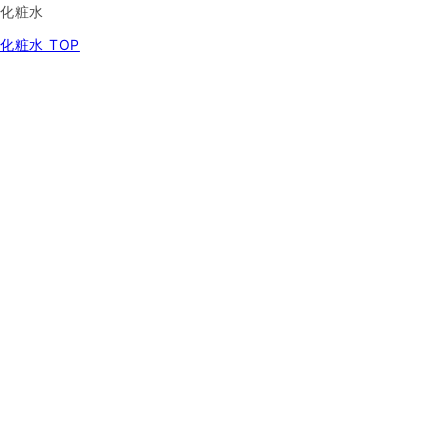
化粧水
化粧水 TOP