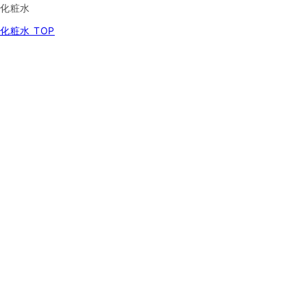
化粧水
化粧水 TOP