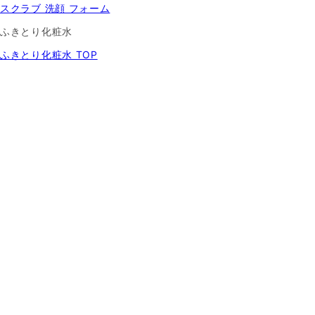
スクラブ 洗顔 フォーム
ふきとり化粧水
ふきとり化粧水 TOP