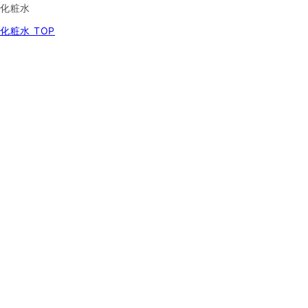
化粧水
化粧水 TOP