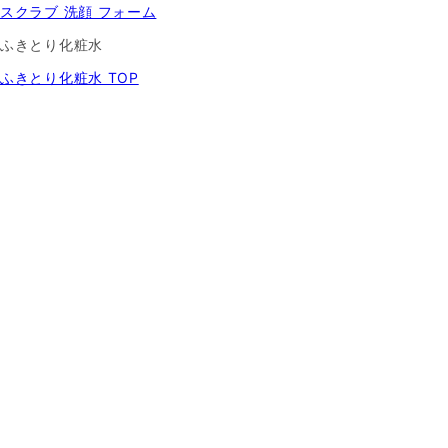
スクラブ 洗顔 フォーム
ふきとり化粧水
ふきとり化粧水 TOP