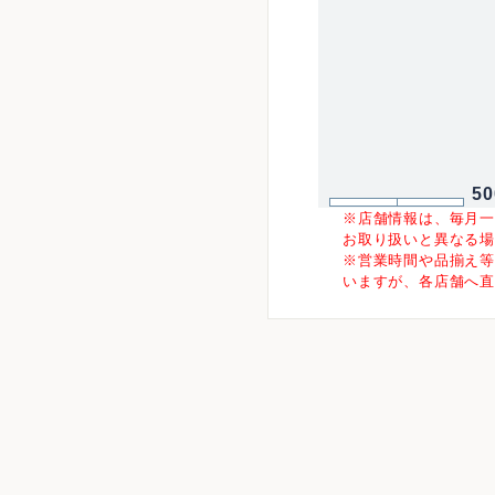
5
※店舗情報は、毎月
お取り扱いと異なる
※営業時間や品揃え
いますが、各店舗へ