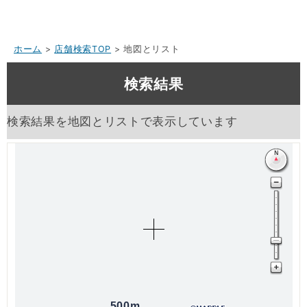
ホーム
>
店舗検索TOP
> 地図とリスト
検索結果
検索結果を地図とリストで表示しています
500m