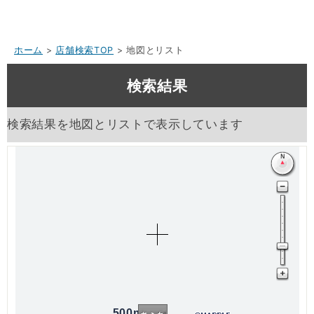
ホーム
>
店舗検索TOP
> 地図とリスト
検索結果
検索結果を地図とリストで表示しています
500m