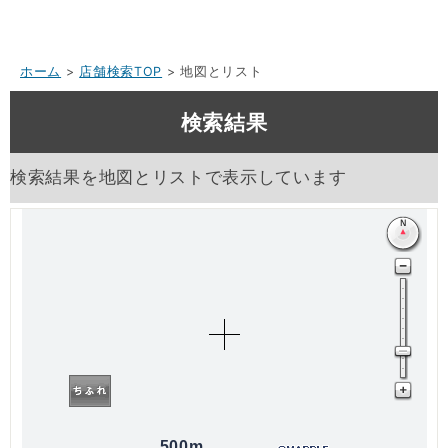
ホーム
>
店舗検索TOP
> 地図とリスト
検索結果
検索結果を地図とリストで表示しています
500m