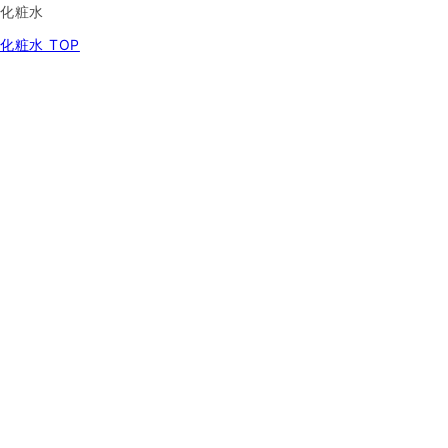
化粧水
化粧水 TOP