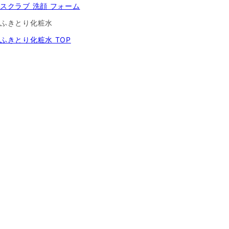
スクラブ 洗顔 フォーム
ふきとり化粧水
ふきとり化粧水 TOP