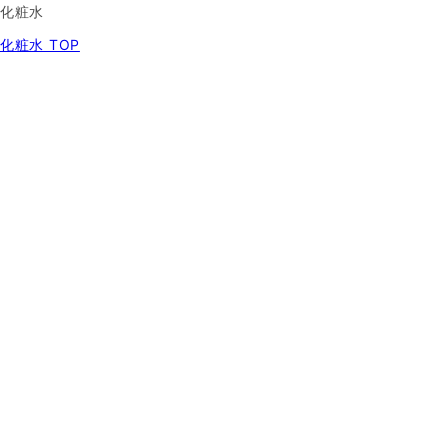
化粧水
化粧水 TOP