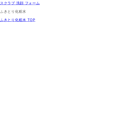
スクラブ 洗顔 フォーム
ふきとり化粧水
ふきとり化粧水 TOP