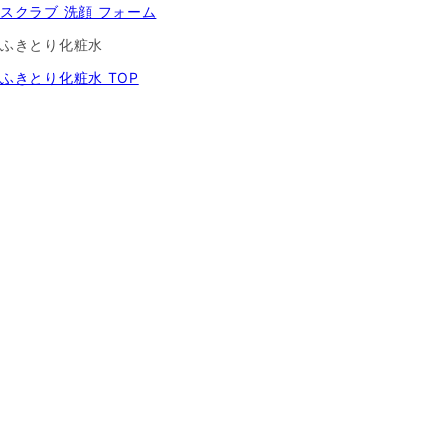
スクラブ 洗顔 フォーム
ふきとり化粧水
ふきとり化粧水 TOP