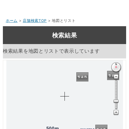
ホーム
>
店舗検索TOP
> 地図とリスト
検索結果
検索結果を地図とリストで表示しています
500m