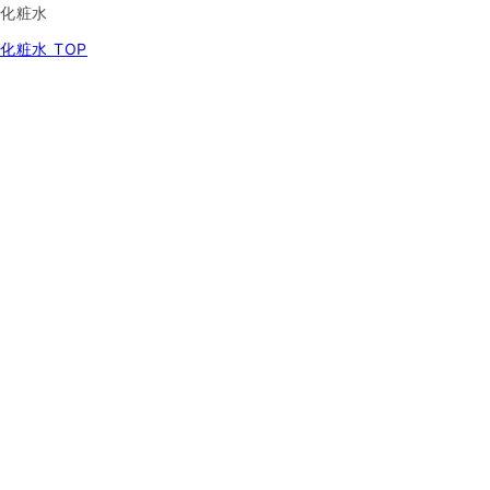
化粧水
化粧水 TOP