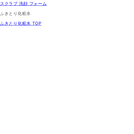
スクラブ 洗顔 フォーム
ふきとり化粧水
ふきとり化粧水 TOP