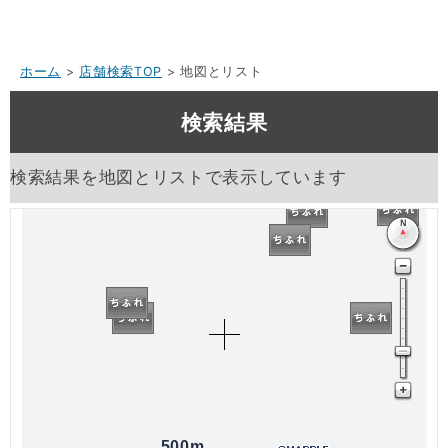
ホーム
>
店舗検索TOP
> 地図とリスト
検索結果
検索結果を地図とリストで表示しています
500m