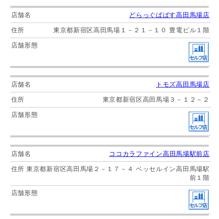
どらっぐぱぱす高田馬場店
東京都新宿区高田馬場１－２１－１０ 豊電ビル１階
トモズ高田馬場店
東京都新宿区高田馬場３－１２－２
ココカラファイン高田馬場駅前店
東京都新宿区高田馬場２－１７－４ ベッセルイン高田馬場駅
前１階