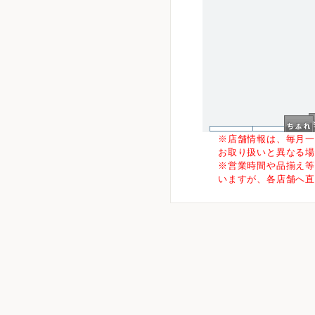
5
※店舗情報は、毎月
お取り扱いと異なる
※営業時間や品揃え
いますが、各店舗へ