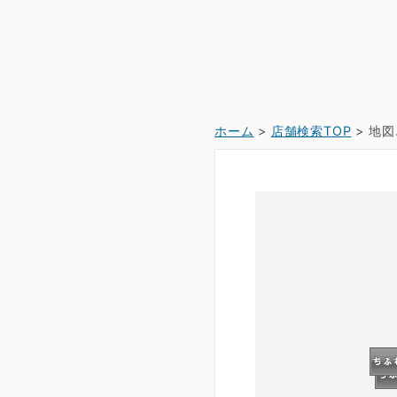
ホーム
>
店舗検索TOP
> 地