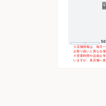
5
※店舗情報は、毎月
お取り扱いと異なる
※営業時間や品揃え
いますが、各店舗へ