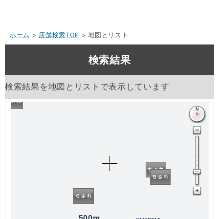
ホーム
>
店舗検索TOP
> 地図とリスト
検索結果
検索結果を地図とリストで表示しています
500m