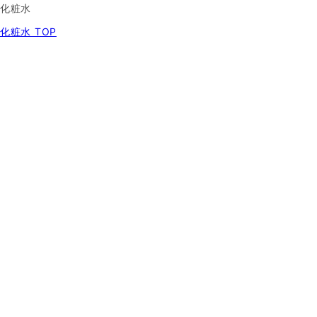
化粧水
化粧水 TOP