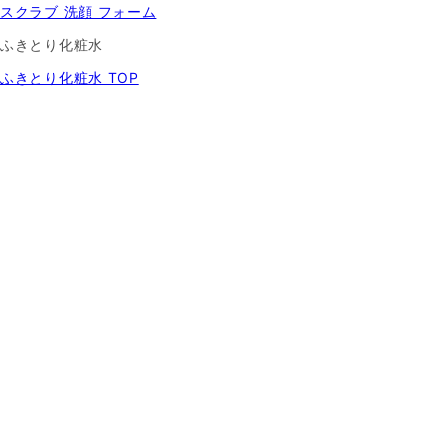
スクラブ 洗顔 フォーム
ふきとり化粧水
ふきとり化粧水 TOP