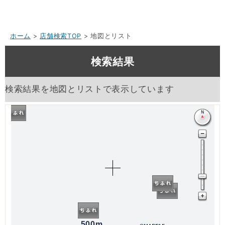
ホーム
>
店舗検索TOP
> 地図とリスト
検索結果
検索結果を地図とリストで表示しています
500m