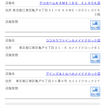
デコホームＫＡＭＥＩＤＯ ＣＬＯＣＫ店
東京都江東区亀戸６丁目３１ー６ ＫＡＭＥＩＤＯＣＬＯＣＫ
３階
ココカラファインカメイドクロック店
東京都江東区亀戸６丁目３１－６ カメイドクロックＢ１
アインズ＆トルペカメイドクロック店
東京都江東区亀戸６丁目３１番６号 カメイドクロック２Ｆ