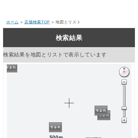
ホーム
>
店舗検索TOP
> 地図とリスト
検索結果
検索結果を地図とリストで表示しています
500m