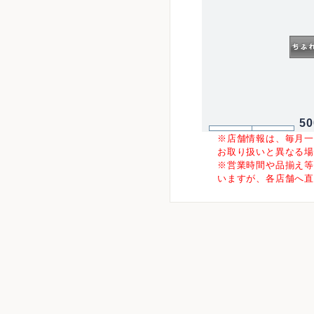
5
※店舗情報は、毎月
お取り扱いと異なる
※営業時間や品揃え
いますが、各店舗へ