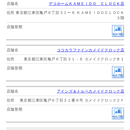
デコホームＫＡＭＥＩＤＯ ＣＬＯＣＫ店
東京都江東区亀戸６丁目３１ー６ ＫＡＭＥＩＤＯＣＬＯＣＫ
３階
ココカラファインカメイドクロック店
東京都江東区亀戸６丁目３１－６ カメイドクロックＢ１
アインズ＆トルペカメイドクロック店
東京都江東区亀戸６丁目３１番６号 カメイドクロック２Ｆ