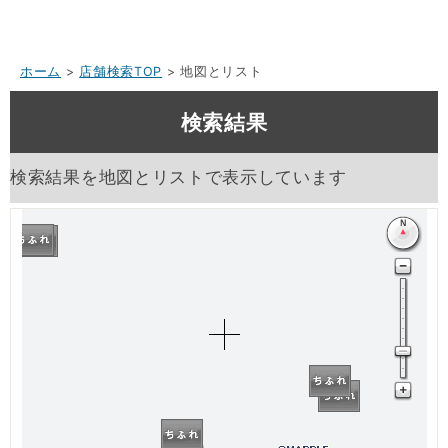
ホーム
>
店舗検索TOP
> 地図とリスト
検索結果
検索結果を地図とリストで表示しています
500m