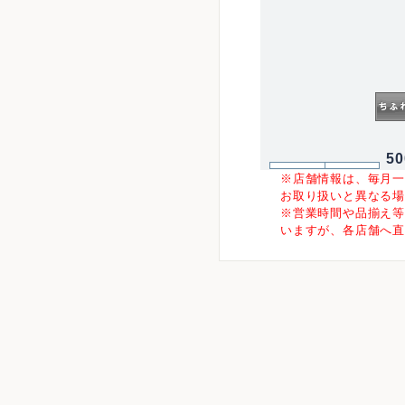
5
※店舗情報は、毎月
お取り扱いと異なる
※営業時間や品揃え
いますが、各店舗へ