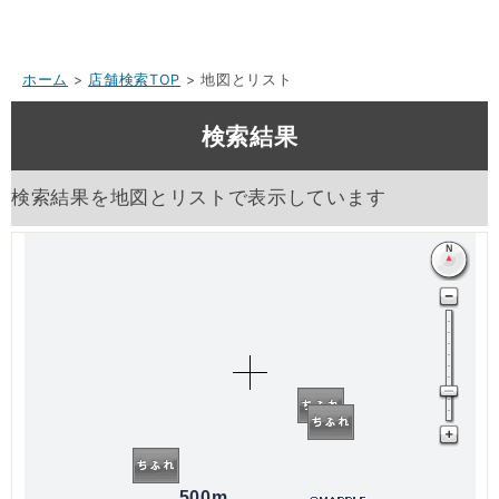
ホーム
>
店舗検索TOP
> 地図とリスト
検索結果
検索結果を地図とリストで表示しています
500m