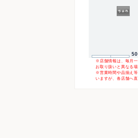
5
※店舗情報は、毎月
お取り扱いと異なる
※営業時間や品揃え
いますが、各店舗へ