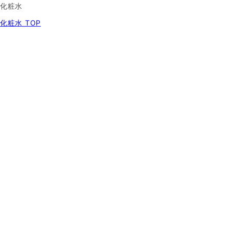
化粧水
化粧水 TOP