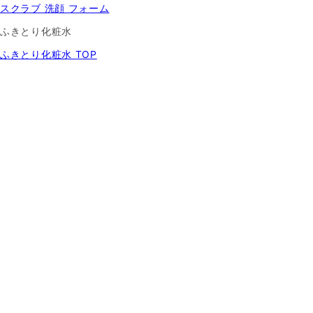
スクラブ 洗顔 フォーム
ふきとり化粧水
ふきとり化粧水 TOP