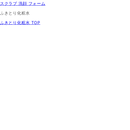
スクラブ 洗顔 フォーム
ふきとり化粧水
ふきとり化粧水 TOP