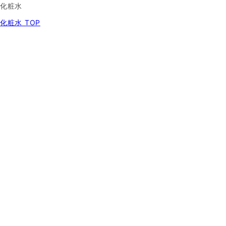
化粧水
化粧水 TOP