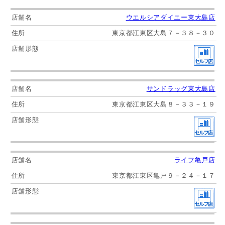
ウエルシアダイエー東大島店
東京都江東区大島７－３８－３０
サンドラッグ東大島店
東京都江東区大島８－３３－１９
ライフ亀戸店
東京都江東区亀戸９－２４－１７