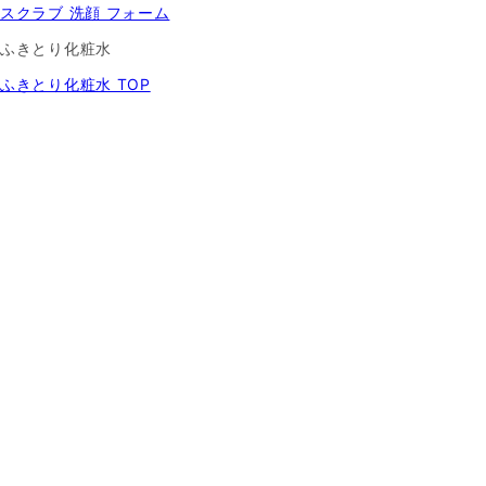
スクラブ 洗顔 フォーム
ふきとり化粧水
ふきとり化粧水 TOP