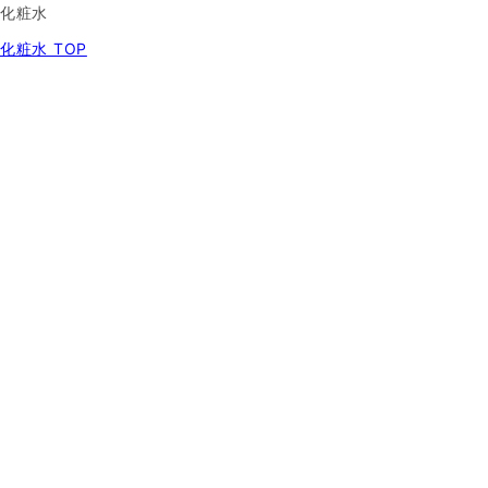
化粧水
化粧水 TOP