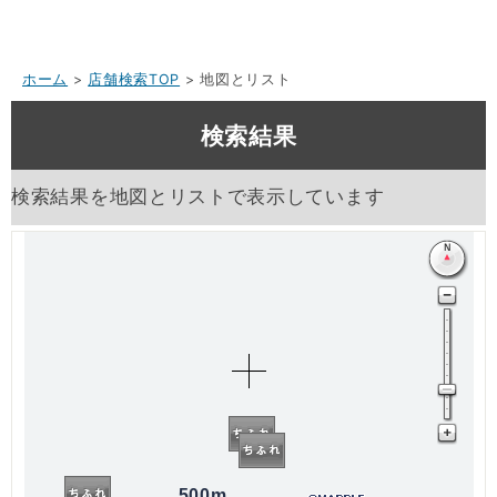
ホーム
>
店舗検索TOP
> 地図とリスト
検索結果
検索結果を地図とリストで表示しています
500m