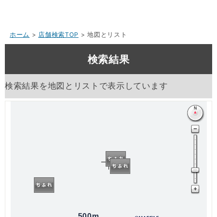
ホーム
>
店舗検索TOP
> 地図とリスト
検索結果
検索結果を地図とリストで表示しています
500m