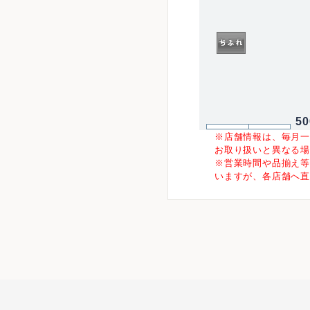
5
※店舗情報は、毎月
お取り扱いと異なる
※営業時間や品揃え
いますが、各店舗へ