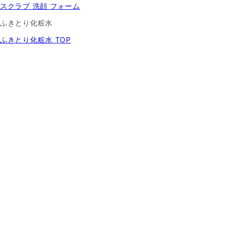
スクラブ 洗顔 フォーム
ふきとり化粧水
ふきとり化粧水 TOP