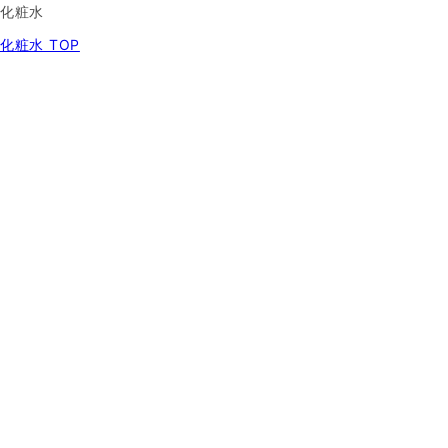
化粧水
化粧水 TOP