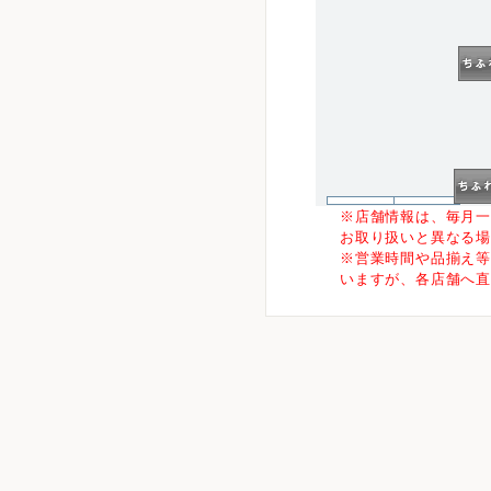
5
※店舗情報は、毎月
お取り扱いと異なる
※営業時間や品揃え
いますが、各店舗へ