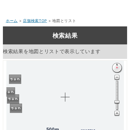
ホーム
>
店舗検索TOP
> 地図とリスト
検索結果
検索結果を地図とリストで表示しています
500m